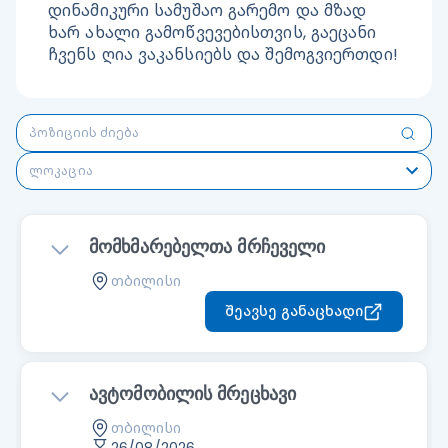
დინამიკური სამუშაო გარემო და მზად 
ხარ ახალი გამოწვევებისთვის, გაეცანი 
ჩვენს ღია ვაკანსიებს და შემოგვიერთდი!
ლოკაცია
მომხმარებელთა მრჩეველი
თბილისი
შეავსე განაცხადი
ავტომობილის მრეცხავი
თბილისი