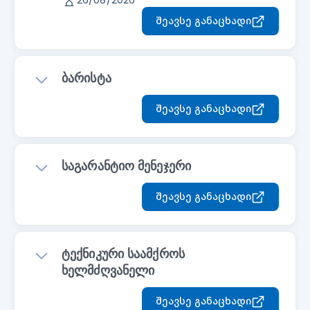
26/08/2026
შეავსე განაცხადი
ბარისტა
შეავსე განაცხადი
საგარანტიო მენეჯერი
შეავსე განაცხადი
ტექნიკური საამქროს
ხელმძღვანელი
შეავსე განაცხადი