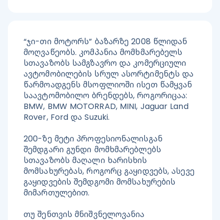
“ჯი-თი მოტორს” ბაზარზე 2008 წლიდან 
მოღვაწეობს. კომპანია მომხმარებელს 
სთავაზობს სამგზავრო და კომერციული 
ავტომობილების სრულ ასორტიმენტს და 
წარმოადგენს მსოფლიოში ისეთ წამყვან 
საავტომობილო ბრენდებს, როგორიცაა: 
BMW, BMW MOTORRAD, MINI, Jaguar Land 
Rover, Ford და Suzuki.
200-ზე მეტი პროფესიონალისგან 
შემდგარი გუნდი მომხმარებლებს 
სთავაზობს მაღალი ხარისხის 
მომსახურებას, როგორც გაყიდვებს, ასევე 
გაყიდვების შემდგომი მომსახურების 
მიმართულებით.
თუ შენთვის მნიშვნელოვანია 